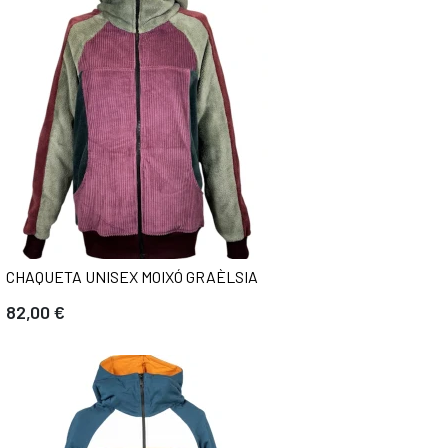
CHAQUETA UNISEX MOIXÓ GRAÈLSIA
82,00 €