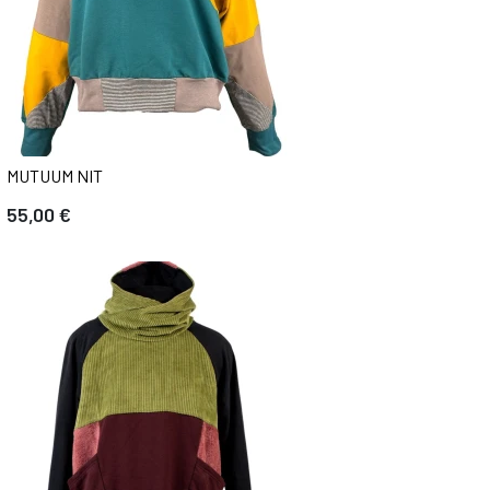
MUTUUM NIT
55,00 €