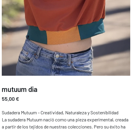
mutuum dia
55,00 €
Sudadera Mutuum – Creatividad, Naturaleza y Sostenibilidad
La sudadera Mutuum nació como una pieza experimental, creada
a partir de los tejidos de nuestras colecciones. Pero su éxito ha