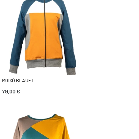
MOIXÓ BLAUET
79,00 €