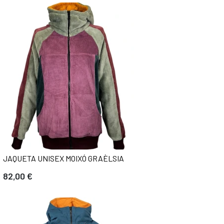
JAQUETA UNISEX MOIXÓ GRAÈLSIA
82,00 €