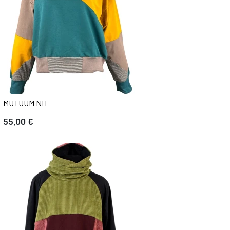
MUTUUM NIT
55,00 €