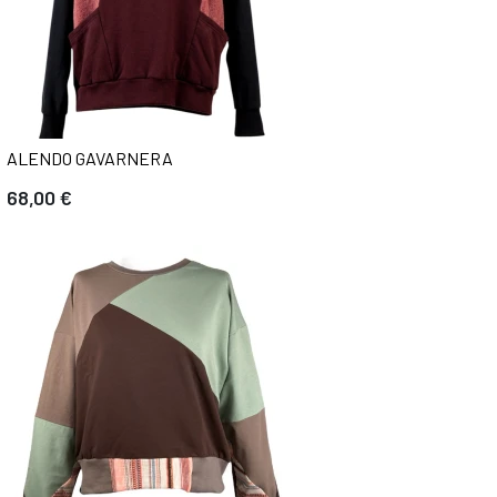
ALENDO GAVARNERA
68,00 €