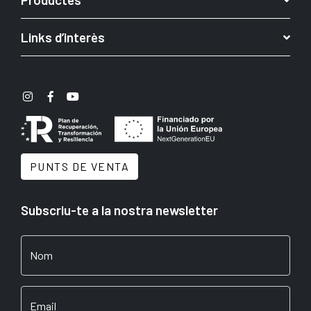
Links d’interès
PUNTS DE VENTA
Subscriu-te a la nostra newsletter
Nom
Email