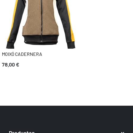
MOIXÓ CADERNERA
78,00 €
Productes