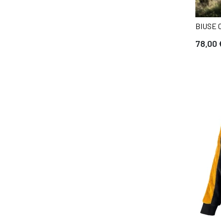
BIUSE
78,00 