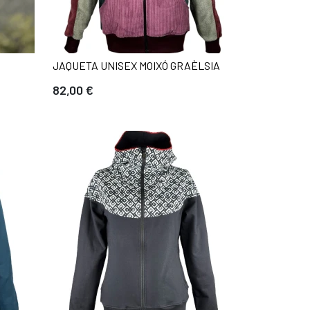
JAQUETA UNISEX MOIXÓ GRAÈLSIA
82,00 €