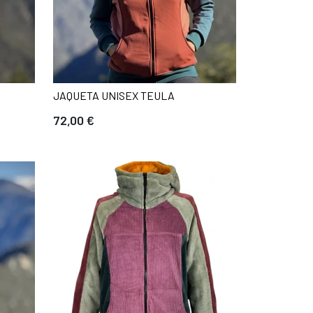
JAQUETA UNISEX TEULA
72,00 €