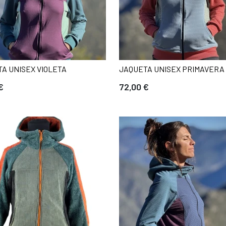
A UNISEX VIOLETA
JAQUETA UNISEX PRIMAVERA
€
72,00 €