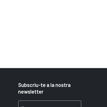
Subscriu-te a la nostra
newsletter