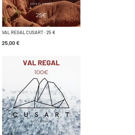
VAL REGAL CUSART · 25 €
25,00 €