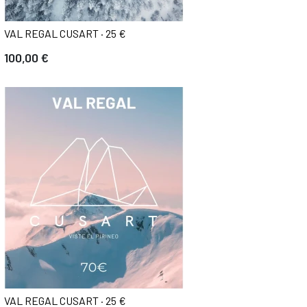
VAL REGAL CUSART · 25 €
100,00 €
VAL REGAL CUSART · 25 €