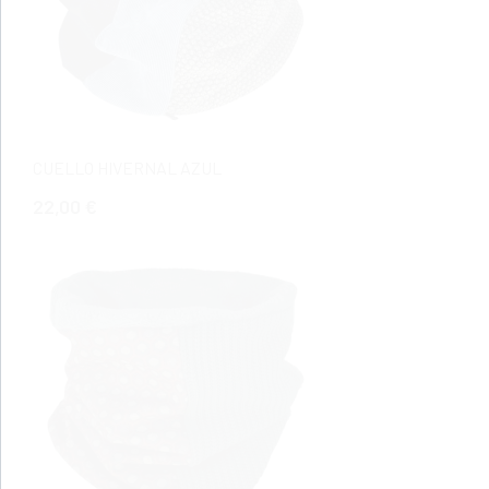
CUELLO HIVERNAL AZUL
22,00 €