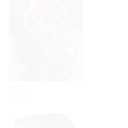
BASICOS
20,00 €