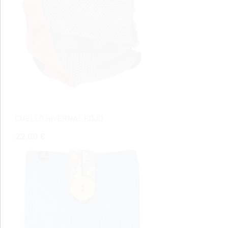
CUELLO HIVERNAL ROJO
22,00 €