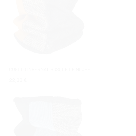
CUELLO INVERNAL BOSQUE DE NOCHE
22,00 €