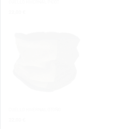
CUELLO HIVERNAL PICOT
22,00 €
CUELLO HIVERNAL OTOÑO
22,00 €