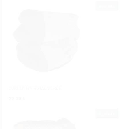
Agotado
CUELLO HIVERNAL VERDE
22,00 €
Agotado