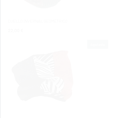
CUELLO INVERNAL GEOMÉTRICO
22,00 €
Agotado