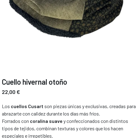
Cuello hivernal otoño
22,00 €
Los
cuellos Cusart
son piezas únicas y exclusivas, creadas para
abrazarte con calidez durante los días más fríos.
Forrados con
coralina suave
y confeccionados con distintos
tipos de tejidos, combinan texturas y colores que los hacen
especiales e irrepetibles.