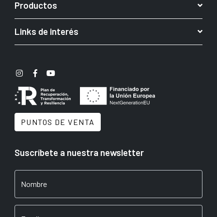
Productos
Links de interés
PUNTOS DE VENTA
Suscríbete a nuestra newsletter
Nombre