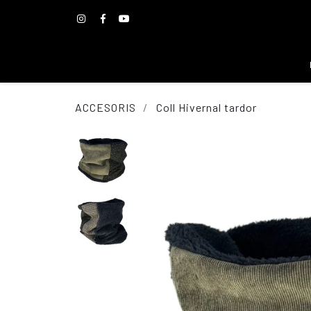
ACCESORIS
Coll Hivernal tardor