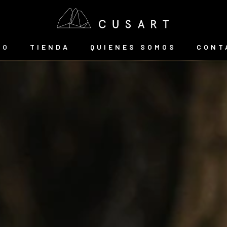
IO
TIENDA
QUIENES SOMOS
CONT