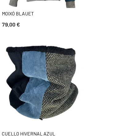
MOIXÓ BLAUET
79,00 €
CUELLO HIVERNAL AZUL