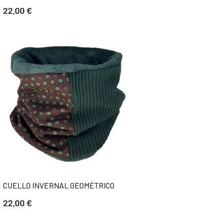
22,00 €
CUELLO INVERNAL GEOMÉTRICO
22,00 €