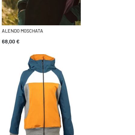
ALENDO MOSCHATA
68,00 €