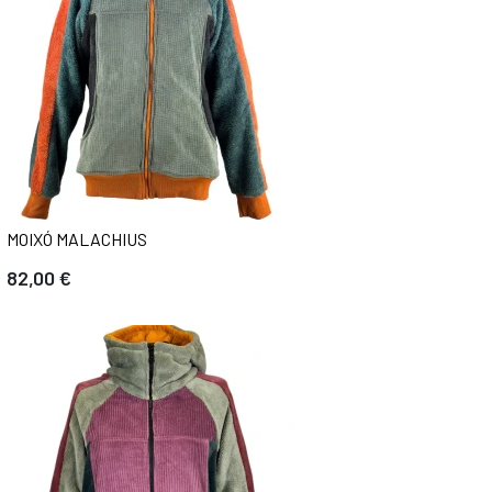
MOIXÓ MALACHIUS
82,00 €