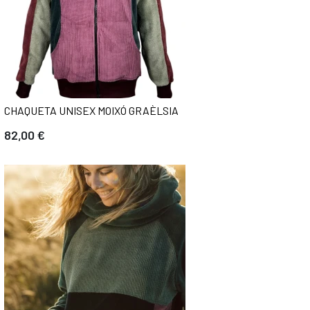
CHAQUETA UNISEX MOIXÓ GRAÈLSIA
82,00 €