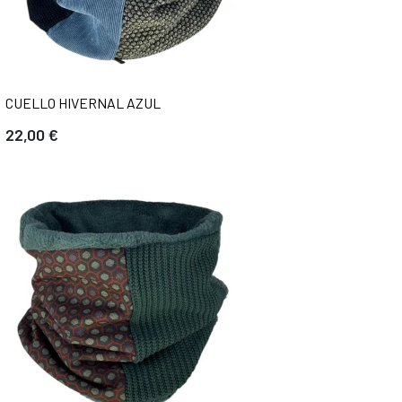
CUELLO HIVERNAL AZUL
22,00 €