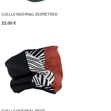
CUELLO INVERNAL GEOMÉTRICO
22,00 €
CUELLO HIVERNAL PICOT