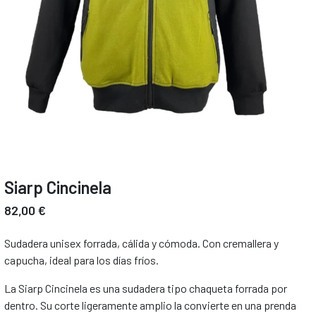
Siarp Cincinela
82,00 €
Sudadera unisex forrada, cálida y cómoda. Con cremallera y
capucha, ideal para los días fríos.
La Siarp Cincinela es una sudadera tipo chaqueta forrada por
dentro. Su corte ligeramente amplio la convierte en una prenda