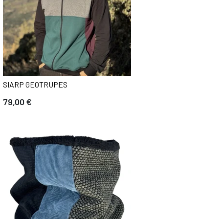
SIARP GEOTRUPES
79,00 €