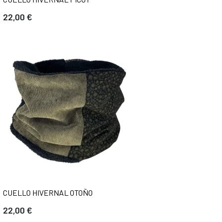
22,00 €
CUELLO HIVERNAL OTOÑO
22,00 €