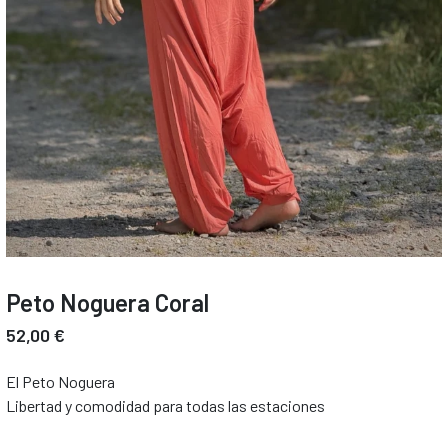
Peto Noguera Coral
52,00 €
El Peto Noguera
Libertad y comodidad para todas las estaciones