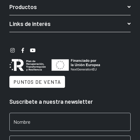
Productos
Links de interés
PUNTOS DE VENTA
Suscríbete a nuestra newsletter
Nombre