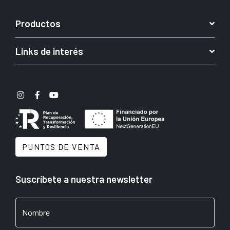
Productos
Links de interés
PUNTOS DE VENTA
Suscríbete a nuestra newsletter
Nombre