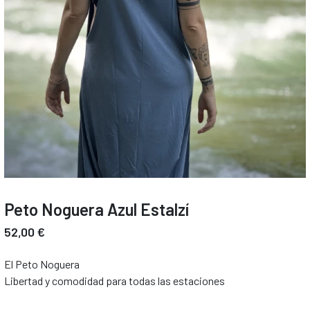
Peto Noguera Azul Estalzí
52,00 €
El Peto Noguera
Libertad y comodidad para todas las estaciones