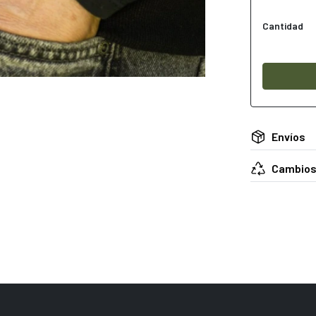
Cantidad
Envíos
Cambios