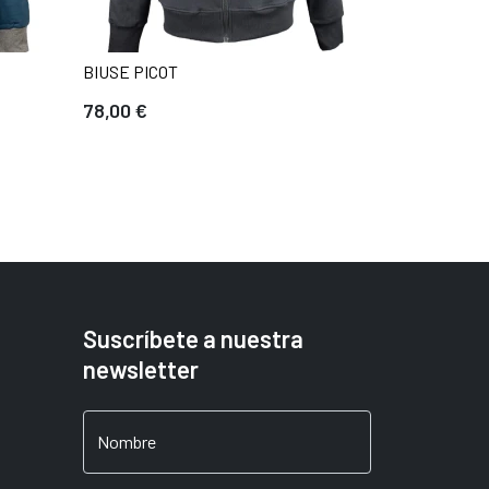
BIUSE PICOT
78,00 €
Suscríbete a nuestra
newsletter
Nombre