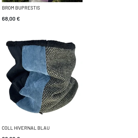
BROM BUPRESTIS
68,00 €
COLL HIVERNAL BLAU