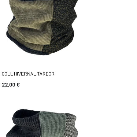
COLL HIVERNAL TARDOR
22,00 €