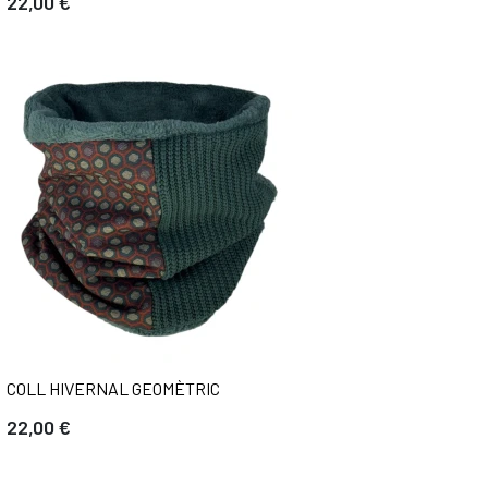
22,00 €
COLL HIVERNAL GEOMÈTRIC
22,00 €