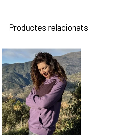
Productes relacionats