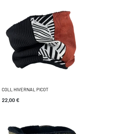
COLL HIVERNAL PICOT
22,00 €