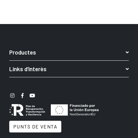
Productes
Links d’interès
PUNTS DE VENTA