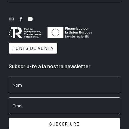
PUNTS DE VENTA
Subscriu-te a la nostra newsletter
Nom
Email
SUBSCRIURE